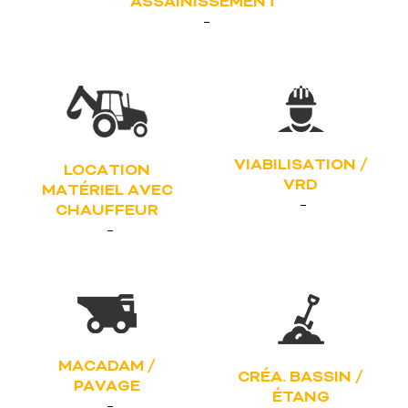
ASSAINISSEMENT
VIABILISATION /
LOCATION
VRD
MATÉRIEL AVEC
CHAUFFEUR
MACADAM /
CRÉA. BASSIN /
PAVAGE
ÉTANG