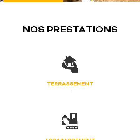
NOS PRESTATIONS
TERRASSEMENT