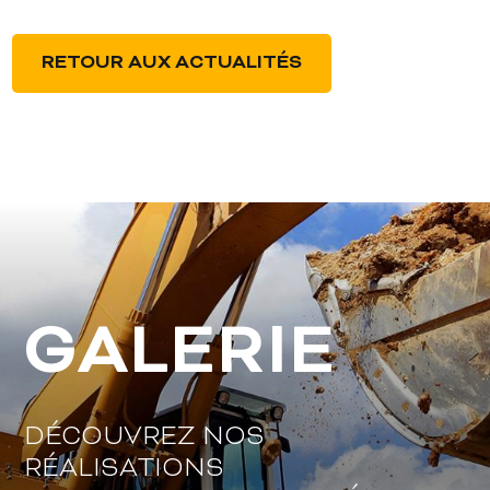
RETOUR AUX ACTUALITÉS
GALERIE
DÉCOUVREZ NOS
RÉALISATIONS