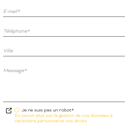
E-mail*
Téléphone*
Ville
Message*
Je ne suis pas un robot*
En savoir plus sur la gestion de vos données à
caractère personnel et vos droits