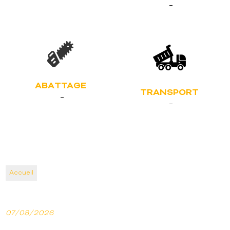
ABATTAGE
TRANSPORT
Accueil
07/08/2026