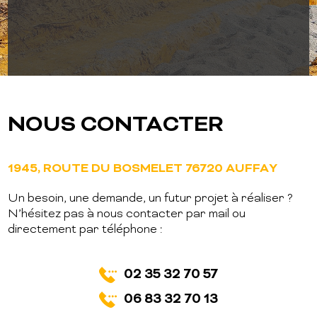
LIRE LA SUITE
NOUS CONTACTER
1945, ROUTE DU BOSMELET 76720 AUFFAY
Un besoin, une demande, un futur projet à réaliser ?
N’hésitez pas à nous contacter par mail ou
directement par téléphone :
02 35 32 70 57
06 83 32 70 13