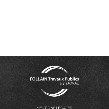
MENTIONS LÉGALES