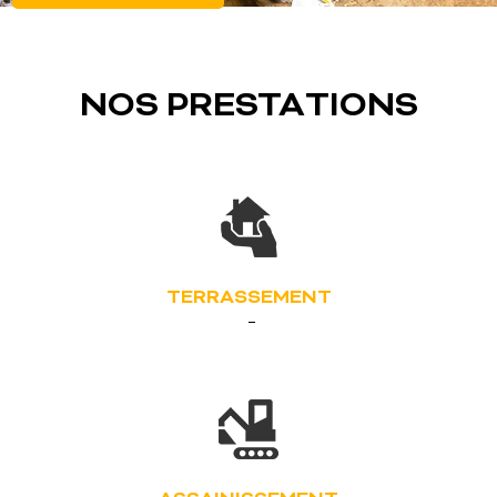
NOS PRESTATIONS
TERRASSEMENT