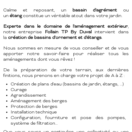
Calme et reposant, un
bassin d'agrément
ou
un
étang
constitue un véritable atout dans votre jardin.
Experte dans le domaine de l'aménagement extérieur
,
notre entreprise
Follain TP By Duval
intervient dans
la
création de bassins d'ornement et d'étangs
.
Nous sommes en mesure de vous conseiller et de vous
apporter notre savoir-faire pour réaliser tous les
aménagements dont vous rêvez !
De la préparation de votre terrain, aux dernières
finitions, nous prenons en charge votre projet de A à Z :
Création de plans d'eau (bassins de jardin, étangs, ...)
Curage
Agrandissement
Aménagement des berges
Protection de berges
Installation technique
Configuration, fourniture et pose des pompes,
système de filtration…