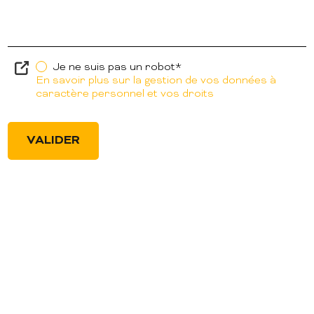
Je ne suis pas un robot*
En savoir plus sur la gestion de vos données à
caractère personnel et vos droits
VALIDER