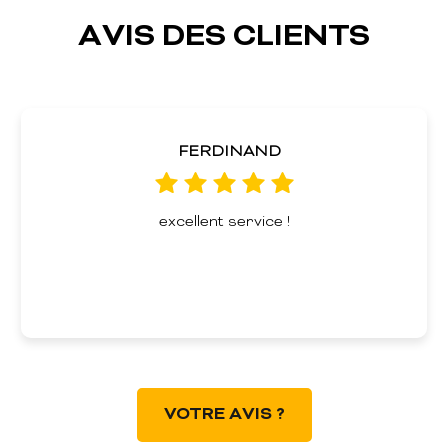
AVIS DES CLIENTS
FERDINAND
excellent service !
VOTRE AVIS ?