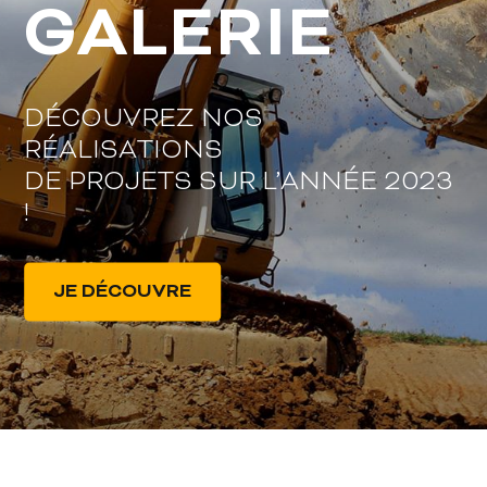
GALERIE
DÉCOUVREZ NOS
RÉALISATIONS
DE PROJETS SUR L’ANNÉE 2023
!
JE DÉCOUVRE