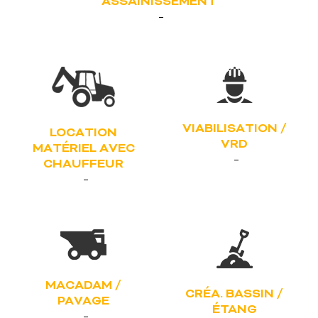
ASSAINISSEMENT
VIABILISATION /
LOCATION
VRD
MATÉRIEL AVEC
CHAUFFEUR
MACADAM /
CRÉA. BASSIN /
PAVAGE
ÉTANG