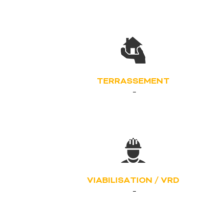
TERRASSEMENT
VIABILISATION / VRD