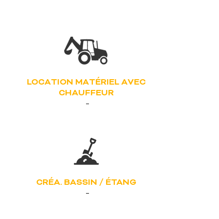
LOCATION MATÉRIEL AVEC
CHAUFFEUR
CRÉA. BASSIN / ÉTANG