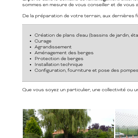
sommes en mesure de vous conseiller et de vous a
De la préparation de votre terrain, aux dernières f
Création de plans d'eau (bassins de jardin, étan
Curage
Agrandissement
Aménagement des berges
Protection de berges
Installation technique
Configuration, fourniture et pose des pompes
Que vous soyez un particulier, une collectivité o