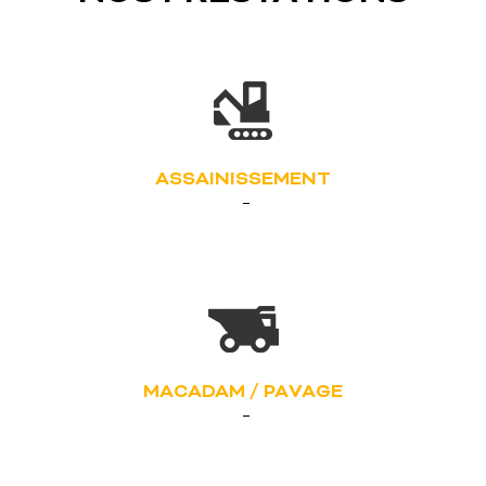
ASSAINISSEMENT
MACADAM / PAVAGE