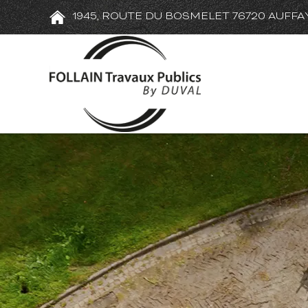
1945, ROUTE DU BOSMELET 76720 AUFFA