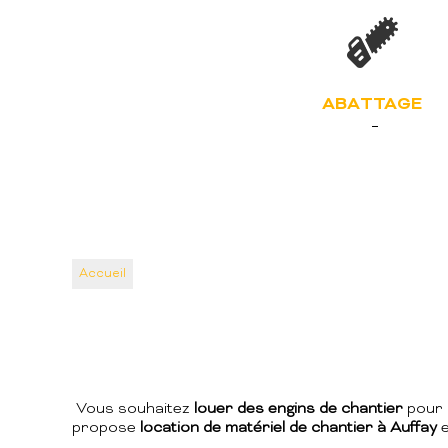
ABATTAGE
Accueil
Vous souhaitez
louer des engins de chantier
pour 
propose
location de matériel de chantier à Auffay
e