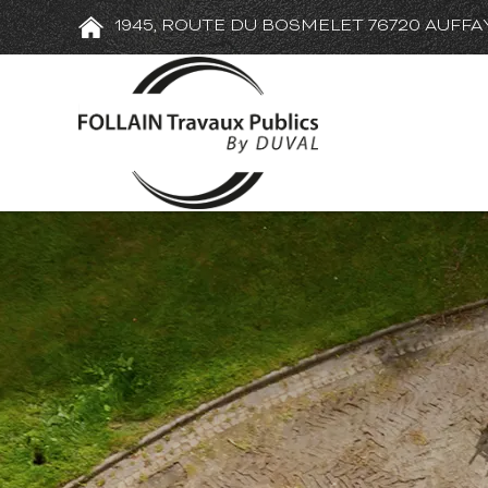
1945, ROUTE DU BOSMELET 76720 AUFFA