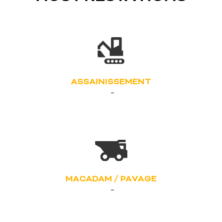
ASSAINISSEMENT
MACADAM / PAVAGE