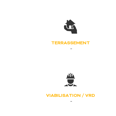
TERRASSEMENT
VIABILISATION / VRD