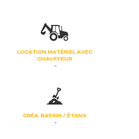
LOCATION MATÉRIEL AVEC
CHAUFFEUR
CRÉA. BASSIN / ÉTANG