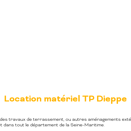
Location matériel TP Dieppe
des travaux de terrassement, ou autres aménagements extéri
t dans tout le département de la Seine-Maritime.