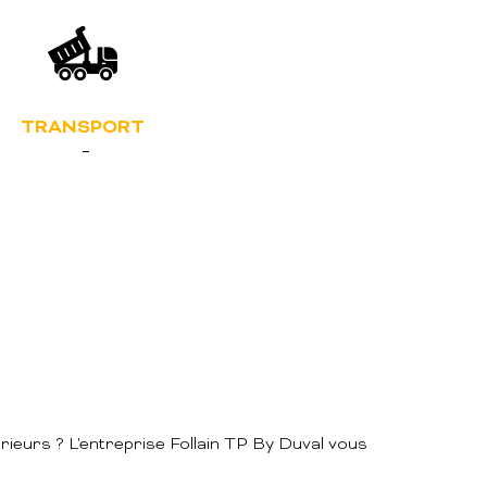
TRANSPORT
eurs ? L'entreprise Follain TP By Duval vous