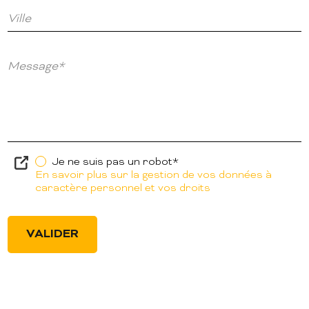
Ville
Message*
Je ne suis pas un robot*
En savoir plus sur la gestion de vos données à
caractère personnel et vos droits
VALIDER