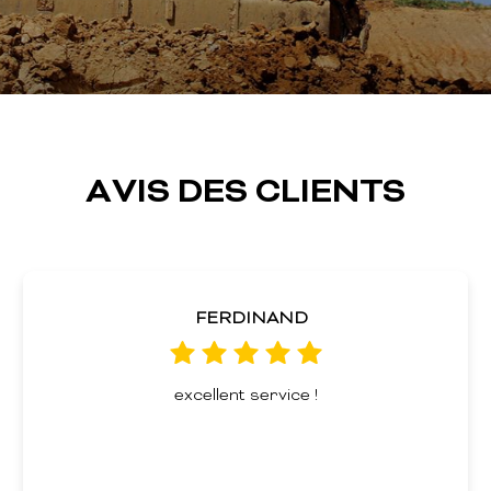
AVIS DES CLIENTS
FERDINAND
excellent service !