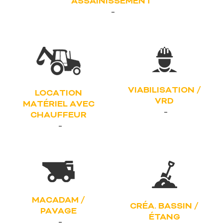
ASSAINISSEMENT
VIABILISATION /
LOCATION
VRD
MATÉRIEL AVEC
CHAUFFEUR
MACADAM /
CRÉA. BASSIN /
PAVAGE
ÉTANG