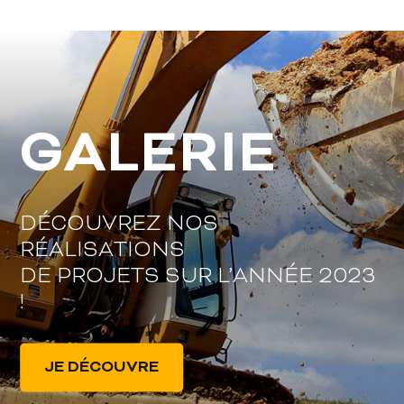
GALERIE
DÉCOUVREZ NOS
RÉALISATIONS
DE PROJETS SUR L’ANNÉE 2023
!
JE DÉCOUVRE