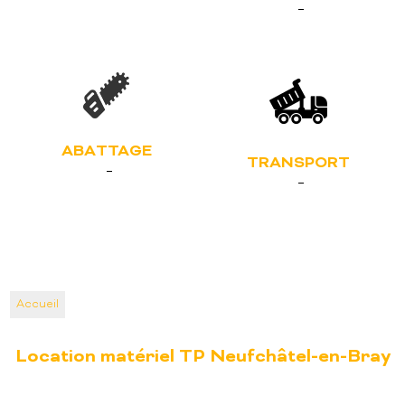
ABATTAGE
TRANSPORT
Accueil
Location matériel TP Neufchâtel-en-Bray