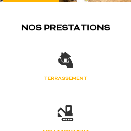
NOS PRESTATIONS
TERRASSEMENT