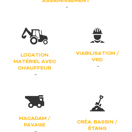
ASSAINISSEMENT
VIABILISATION /
LOCATION
VRD
MATÉRIEL AVEC
CHAUFFEUR
MACADAM /
CRÉA. BASSIN /
PAVAGE
ÉTANG