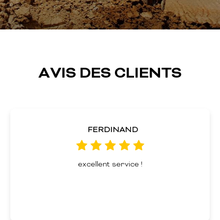
AVIS DES CLIENTS
FERDINAND
excellent service !