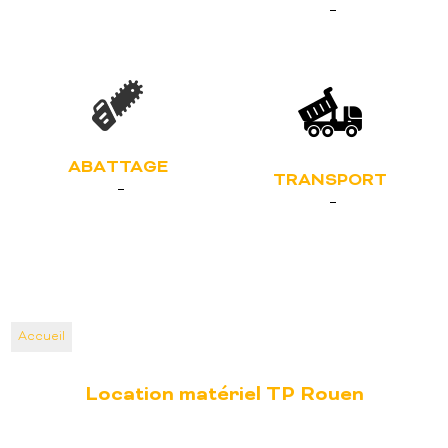
ABATTAGE
TRANSPORT
Accueil
Location matériel TP Rouen