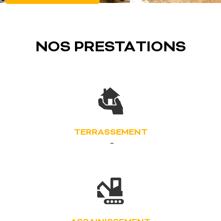
NOS PRESTATIONS
TERRASSEMENT