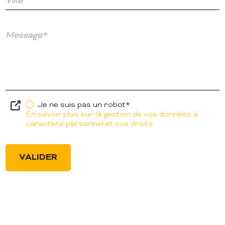
Ville
Message*
Je ne suis pas un robot*
En savoir plus sur la gestion de vos données à
caractère personnel et vos droits
VALIDER