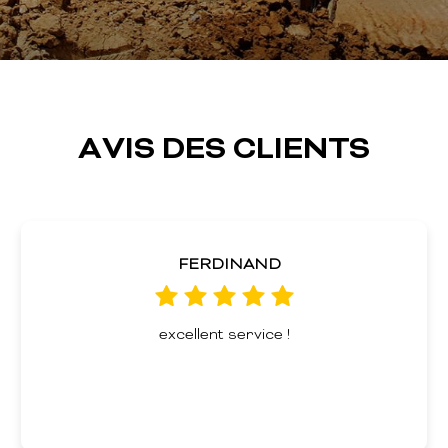
AVIS DES CLIENTS
FERDINAND
excellent service !