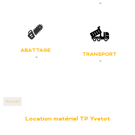
ABATTAGE
TRANSPORT
Accueil
Location matériel TP Yvetot