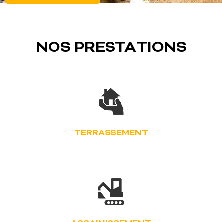
NOS PRESTATIONS
TERRASSEMENT