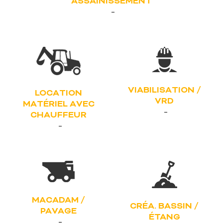
ASSAINISSEMENT
VIABILISATION /
LOCATION
VRD
MATÉRIEL AVEC
CHAUFFEUR
MACADAM /
CRÉA. BASSIN /
PAVAGE
ÉTANG