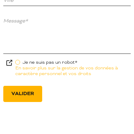
Ville
Message*
Je ne suis pas un robot*
En savoir plus sur la gestion de vos données à
caractère personnel et vos droits
VALIDER